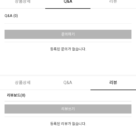
상품상세
Q&A
리뷰
Q&A (0)
문의하기
등록된 문의가 없습니다.
상품상세
Q&A
리뷰
리뷰보드(0)
리뷰쓰기
등록된 리뷰가 없습니다.