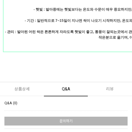
- 햇빛 : 발아중에는 햇빛보다는 온도와 수문이 매우 중요하지만
- 기간 : 일반적으로 7~15일이 지나면 싹이 나오기 시작하지만, 온
- 관리 : 발아된 어린 싹은 튼튼하게 자라도록 햇빛이 좋고, 통풍이 잘되는곳에서 
작은분으로 옮기며, 
상품상세
Q&A
리뷰
Q&A (0)
문의하기