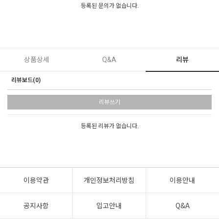
등록된 문의가 없습니다.
상품상세
Q&A
리뷰
리뷰보드(0)
리뷰쓰기
등록된 리뷰가 없습니다.
이용약관
개인정보처리방침
이용안내
공지사항
입고안내
Q&A