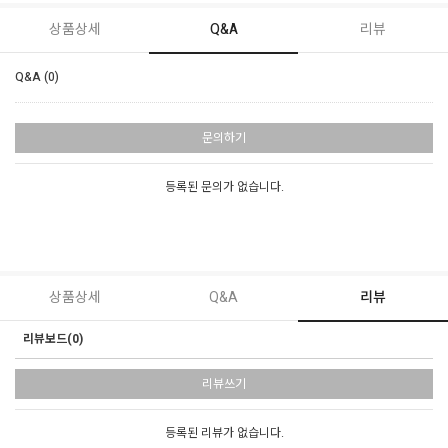
상품상세
Q&A
리뷰
Q&A (0)
문의하기
등록된 문의가 없습니다.
상품상세
Q&A
리뷰
리뷰보드(0)
리뷰쓰기
등록된 리뷰가 없습니다.