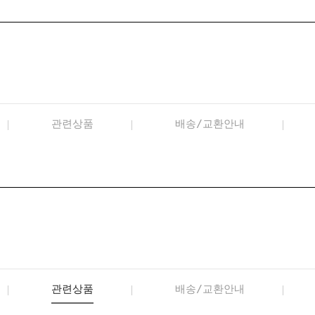
관련상품
배송/교환안내
관련상품
배송/교환안내