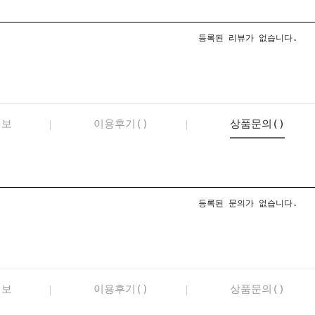
등록된 리뷰가 없습니다.
정보
이용후기()
상품문의()
등록된 문의가 없습니다.
정보
이용후기()
상품문의()