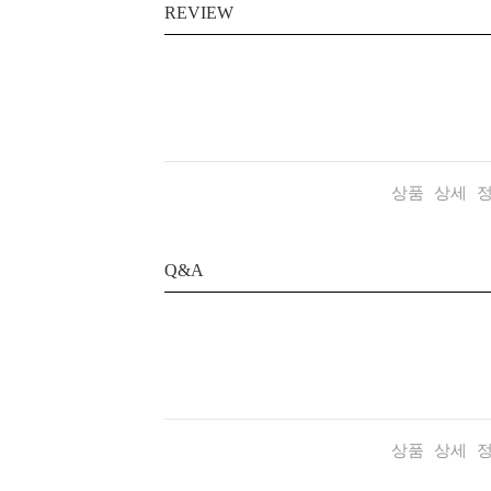
REVIEW
상품 상세 
Q&A
상품 상세 