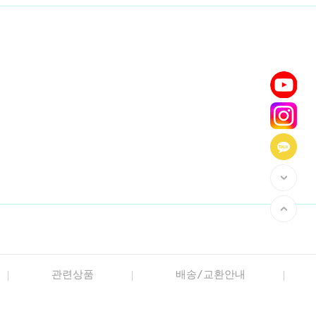
관련상품
배송/교환안내