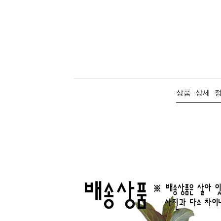
상품 상세 