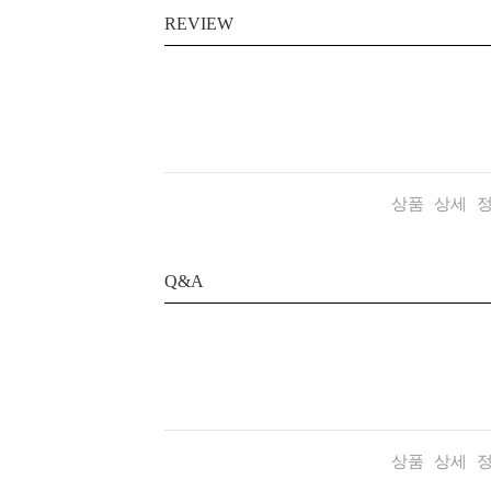
REVIEW
상품 상세 
Q&A
상품 상세 