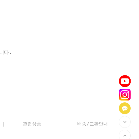
니다.
관련상품
배송/교환안내