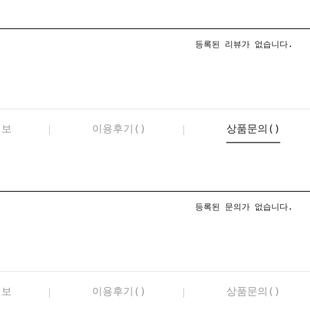
등록된 리뷰가 없습니다.
정보
이용후기()
상품문의()
등록된 문의가 없습니다.
정보
이용후기()
상품문의()