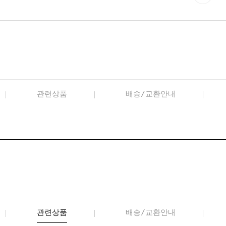
관련상품
배송/교환안내
관련상품
배송/교환안내