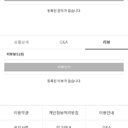
등록된 문의가 없습니다.
상품상세
Q&A
리뷰
리뷰보드(0)
리뷰쓰기
등록된 리뷰가 없습니다.
이용약관
개인정보처리방침
이용안내
공지사항
입고안내
Q&A