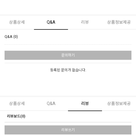
상품상세
Q&A
리뷰
상품정보제공
Q&A (0)
문의하기
등록된 문의가 없습니다.
상품상세
Q&A
리뷰
상품정보제공
리뷰보드(0)
리뷰쓰기