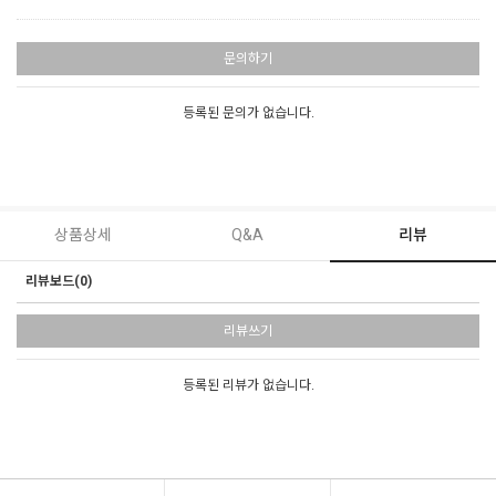
문의하기
등록된 문의가 없습니다.
상품상세
Q&A
리뷰
리뷰보드(0)
리뷰쓰기
등록된 리뷰가 없습니다.