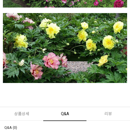
상품상세
Q&A
리뷰
Q&A (0)