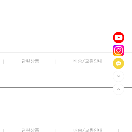
관련상품
배송/교환안내
관련상품
배송/교환안내