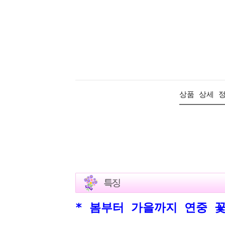
상품 상세 
* 봄부터 가을까지 연중 