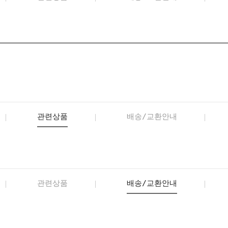
관련상품
배송/교환안내
관련상품
배송/교환안내