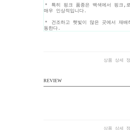
＊ 특히 핑크 품종은 백색에서 핑크,
매우 인상적입니다.
＊ 건조하고 햇빛이 많은 곳에서 재배
동한다.
상품 상세 
REVIEW
상품 상세 