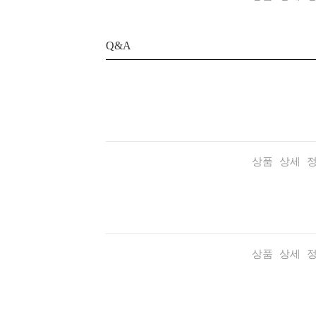
Q&A
상품 상세 
상품 상세 