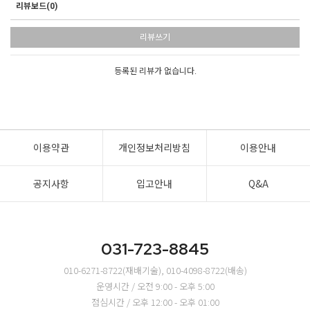
리뷰보드(0)
리뷰쓰기
등록된 리뷰가 없습니다.
이용약관
개인정보처리방침
이용안내
공지사항
입고안내
Q&A
031-723-8845
010-6271-8722(재배기술), 010-4098-8722(배송)
운영시간 / 오전 9:00 - 오후 5:00
점심시간 / 오후 12:00 - 오후 01:00