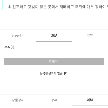
＊ 건조하고 햇빛이 많은 곳에서 재배하고 추위에 매우 강하여
상품상세
Q&A
리뷰
Q&A (0)
문의하기
등록된 문의가 없습니다.
상품상세
Q&A
리뷰