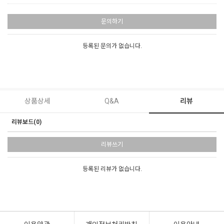
문의하기
등록된 문의가 없습니다.
상품상세
Q&A
리뷰
리뷰보드(0)
리뷰쓰기
등록된 리뷰가 없습니다.