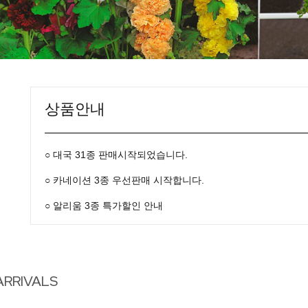
상품안내
○ 대국 31종 판매시작되었습니다.
○ 카네이션 3종 우선판매 시작합니다.
○ 알리움 3종 특가할인 안내
ARRIVALS