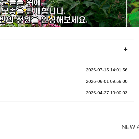
+
2026-07-15 14:01:56
2026-06-01 09:56:00
.
2026-04-27 10:00:03
NEW 