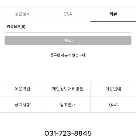
상품상세
Q&A
리뷰
리뷰보드(0)
리뷰쓰기
등록된 리뷰가 없습니다.
이용약관
개인정보처리방침
이용안내
공지사항
입고안내
Q&A
031-723-8845