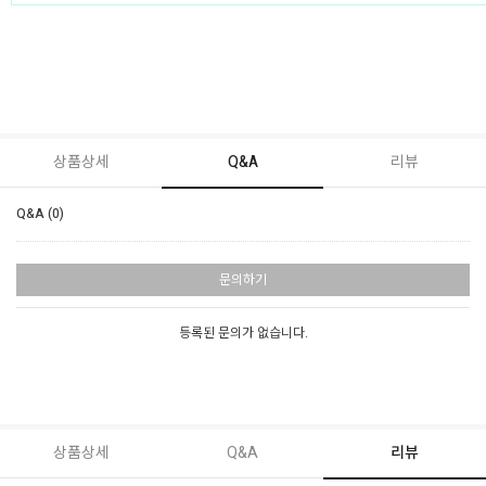
상품상세
Q&A
리뷰
Q&A (0)
문의하기
등록된 문의가 없습니다.
상품상세
Q&A
리뷰