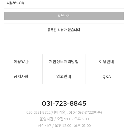
리뷰보드(0)
리뷰쓰기
등록된 리뷰가 없습니다.
이용약관
개인정보처리방침
이용안내
공지사항
입고안내
Q&A
031-723-8845
010-6271-8722(재배기술), 010-4098-8722(배송)
운영시간 / 오전 9:00 - 오후 5:00
점심시간 / 오후 12:00 - 오후 01:00