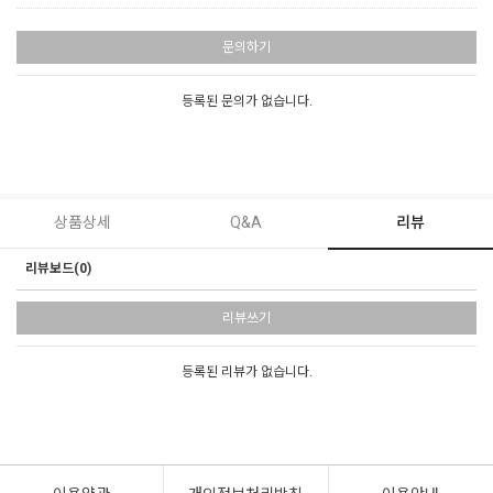
문의하기
등록된 문의가 없습니다.
상품상세
Q&A
리뷰
리뷰보드(0)
리뷰쓰기
등록된 리뷰가 없습니다.