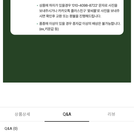
상품상세
Q&A
리뷰
Q&A (0)