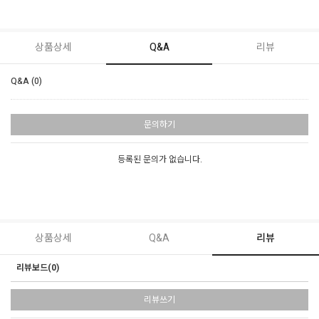
상품상세
Q&A
리뷰
Q&A (0)
문의하기
등록된 문의가 없습니다.
상품상세
Q&A
리뷰
리뷰보드(0)
리뷰쓰기