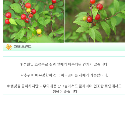
＊정원및 조경수로 꽃과 열매가 아름다워 인기가 많습니다.
＊추위에 매우강한여 전국 어느곳이든 재배가 가능합니다.
＊햇빛을 좋아하지만,나무아래등 반그늘에서도 잘자라며 건조한 토양에서도
생육이 좋습니다.