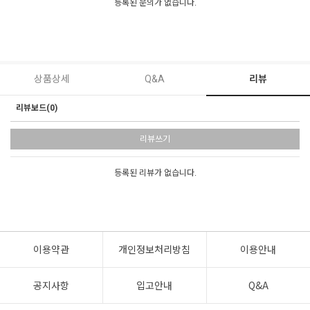
등록된 문의가 없습니다.
상품상세
Q&A
리뷰
리뷰보드(0)
리뷰쓰기
등록된 리뷰가 없습니다.
이용약관
개인정보처리방침
이용안내
공지사항
입고안내
Q&A