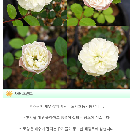
* 추위에 매우 강하며 전국노지월동가능합니다.
* 햇빛을 매우 좋아하고 통풍이 잘되는 장소에 심습니다.
* 토양은 배수가 잘되는 유기물이 풍부한 배양토에 심습니다.