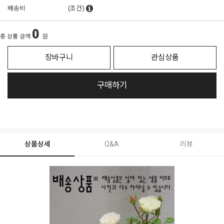
배송비
(조건)
0
총 상품 금액
원
장바구니
관심상품
구매하기
상품상세
Q&A
리뷰