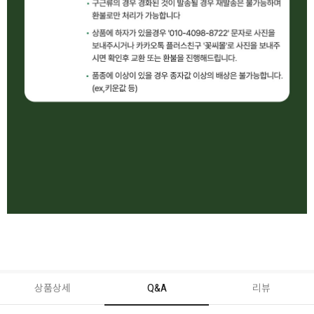
상품상세
Q&A
리뷰