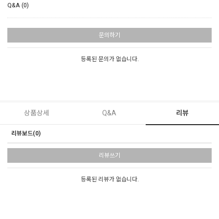
Q&A (0)
문의하기
등록된 문의가 없습니다.
상품상세
Q&A
리뷰
리뷰보드(0)
리뷰쓰기
등록된 리뷰가 없습니다.