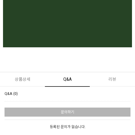
상품상세
Q&A
리뷰
Q&A (0)
문의하기
등록된 문의가 없습니다.