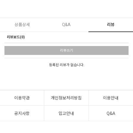
상품상세
Q&A
리뷰
리뷰보드(0)
리뷰쓰기
등록된 리뷰가 없습니다.
이용약관
개인정보처리방침
이용안내
공지사항
입고안내
Q&A