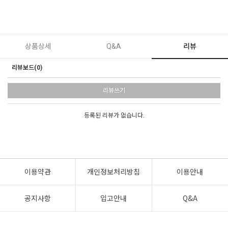
상품상세
Q&A
리뷰
리뷰보드(0)
리뷰쓰기
등록된 리뷰가 없습니다.
이용약관
개인정보처리방침
이용안내
공지사항
입고안내
Q&A