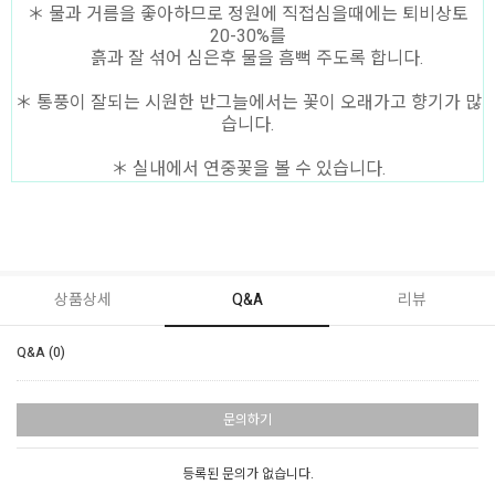
＊ 물과 거름을 좋아하므로 정원에 직접심을때에는 퇴비상토
20-30%를
흙과 잘 섞어 심은후 물을 흠뻑 주도록 합니다.
＊ 통풍이 잘되는 시원한 반그늘에서는 꽃이 오래가고 향기가 많
습니다.
＊ 실내에서 연중꽃을 볼 수 있습니다.
상품상세
Q&A
리뷰
Q&A (0)
문의하기
등록된 문의가 없습니다.