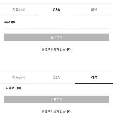
상품상세
Q&A
리뷰
Q&A (0)
문의하기
등록된 문의가 없습니다.
상품상세
Q&A
리뷰
리뷰보드(0)
리뷰쓰기
등록된 리뷰가 없습니다.