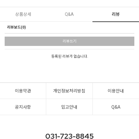
상품상세
Q&A
리뷰
리뷰보드(0)
리뷰쓰기
등록된 리뷰가 없습니다.
이용약관
개인정보처리방침
이용안내
공지사항
입고안내
Q&A
031-723-8845