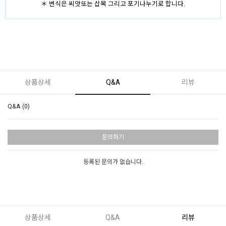
＊ 번식은 씨앗또는 삽목 그리고 포기나누기로 합니다.
상품상세
Q&A
리뷰
Q&A (0)
문의하기
등록된 문의가 없습니다.
상품상세
Q&A
리뷰