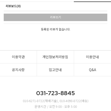
리뷰보드(0)
리뷰쓰기
등록된 리뷰가 없습니다.
이용약관
개인정보처리방침
이용안내
공지사항
입고안내
Q&A
031-723-8845
010-6271-8722(재배기술), 010-4098-8722(배송)
운영시간 / 오전 9:00 - 오후 5:00