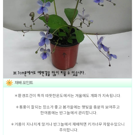
＊환경조건이 특히 따뜻한온도에서는 겨울에도 개화가 지속됩니다.
＊통풍이 잘되는 장소가 좋고 봄가을에는 햇빛을 충분히 보여주고
한여름에는 반그늘에서 관리합니다.
＊거름이 지나치게 많거나 반그늘에서 재배하면 키가너무 자랄수있으니
주의합니다.