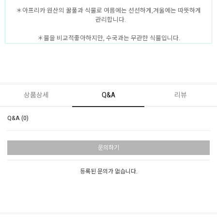
＊아프리카 원산의 꿀풀과 식물로 여름에는 선선하게,겨울에는 따뜻하게
관리합니다.
＊물을 비교적좋아하지만, 수국과는 무관한 식물입니다.
상품상세
Q&A
리뷰
Q&A (0)
문의하기
등록된 문의가 없습니다.