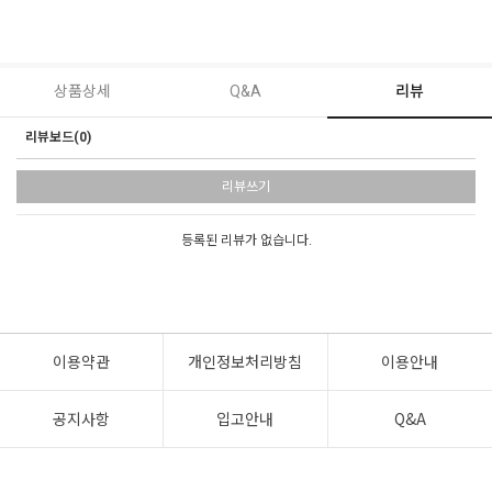
상품상세
Q&A
리뷰
리뷰보드(0)
리뷰쓰기
등록된 리뷰가 없습니다.
이용약관
개인정보처리방침
이용안내
공지사항
입고안내
Q&A