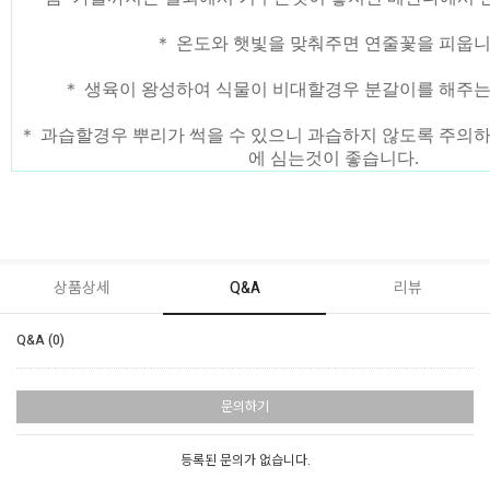
＊ 온도와 햇빛을 맞춰주면 연줄꽃을 피웁니
＊ 생육이 왕성하여 식물이 비대할경우 분갈이를 해주는
＊ 과습할경우 뿌리가 썩을 수 있으니 과습하지 않도록 주의하
에 심는것이 좋습니다.
상품상세
Q&A
리뷰
Q&A (0)
문의하기
등록된 문의가 없습니다.