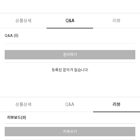
상품상세
Q&A
리뷰
Q&A (0)
문의하기
등록된 문의가 없습니다.
상품상세
Q&A
리뷰
리뷰보드(0)
리뷰쓰기