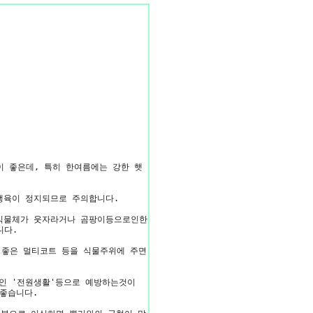
이 좋은데, 특히 한여름에는 강한 햇
 생육이 정지되므로 주의합니다.
 식물체가 웃자라거나 곰팡이등으로인한
니다.
가 좋은 멀티코트 등을 식물주위에 주면
제인 '전원생활'등으로 예방하는것이
 좋습니다.