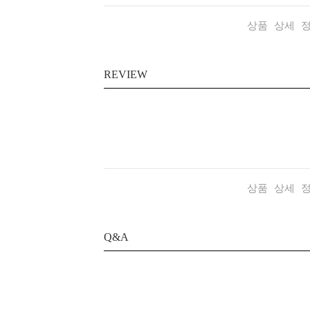
상품 상세 
REVIEW
상품 상세 
Q&A