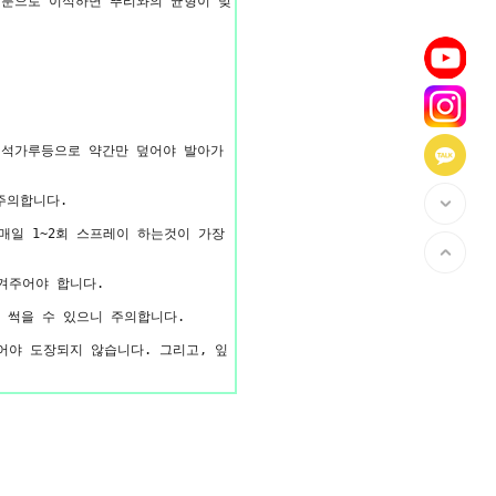
 분으로 이식하면 뿌리와의 균형이 맞
질석가루등으로 약간만 덮어야 발아가
주의합니다.
(매일 1~2회 스프레이 하는것이 가장
겨주어야 합니다.
, 썩을 수 있으니 주의합니다.
어야 도장되지 않습니다. 그리고, 잎