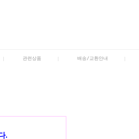
관련상품
배송/교환안내
다.