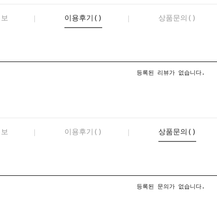
정보
이용후기()
상품문의()
등록된 리뷰가 없습니다.
정보
이용후기()
상품문의()
등록된 문의가 없습니다.