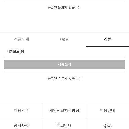
등록된 문의가 없습니다.
상품상세
Q&A
리뷰
리뷰보드(0)
리뷰쓰기
등록된 리뷰가 없습니다.
이용약관
개인정보처리방침
이용안내
공지사항
입고안내
Q&A