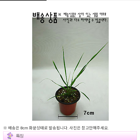
※ 배송은 8cm 화분상태로 발송됩니다. 사진은 참고만해주세요.