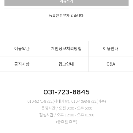
리뷰쓰기
등록된 리뷰가 없습니다.
이용약관
개인정보처리방침
이용안내
공지사항
입고안내
Q&A
031-723-8845
010-6271-8722(재배기술), 010-4098-8722(배송)
운영시간 / 오전 9:00 - 오후 5:00
점심시간 / 오후 12:00 - 오후 01:00
(공휴일 휴무)