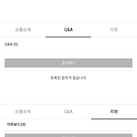
상품상세
Q&A
리뷰
Q&A (0)
문의하기
등록된 문의가 없습니다.
상품상세
Q&A
리뷰
리뷰보드(0)