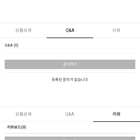
상품상세
Q&A
리뷰
Q&A (0)
문의하기
등록된 문의가 없습니다.
상품상세
Q&A
리뷰
리뷰보드(0)