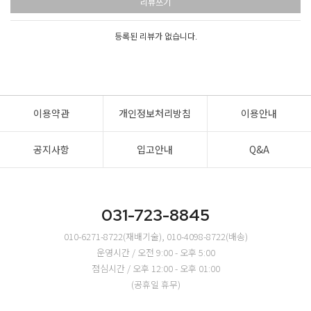
리뷰쓰기
등록된 리뷰가 없습니다.
이용약관
개인정보처리방침
이용안내
공지사항
입고안내
Q&A
031-723-8845
010-6271-8722(재배기술), 010-4098-8722(배송)
운영시간 / 오전 9:00 - 오후 5:00
점심시간 / 오후 12:00 - 오후 01:00
(공휴일 휴무)