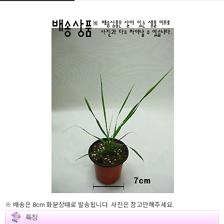
※ 배송은 8cm 화분상태로 발송됩니다. 사진은 참고만해주세요.