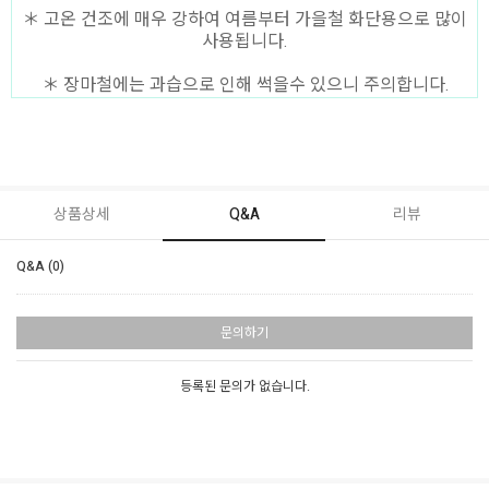
＊ 고온 건조에 매우 강하여 여름부터 가을철 화단용으로 많이
사용됩니다.
＊ 장마철에는 과습으로 인해 썩을수 있으니 주의합니다.
상품상세
Q&A
리뷰
Q&A (0)
문의하기
등록된 문의가 없습니다.