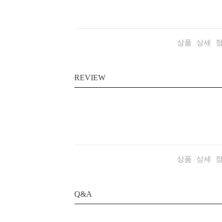
상품 상세 
REVIEW
상품 상세 
Q&A