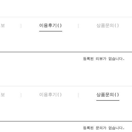
정보
이용후기()
상품문의()
등록된 리뷰가 없습니다.
정보
이용후기()
상품문의()
등록된 문의가 없습니다.