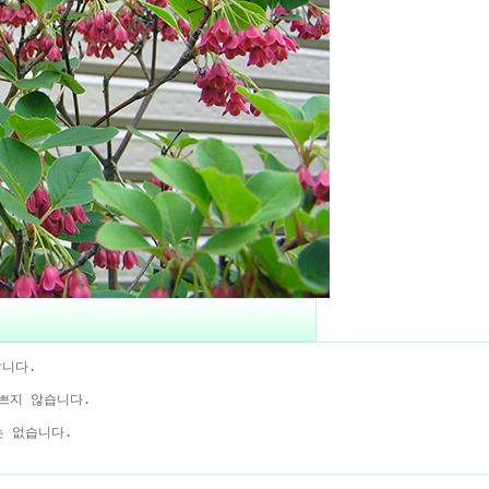
니다.
쁘지 않습니다.
는 없습니다.