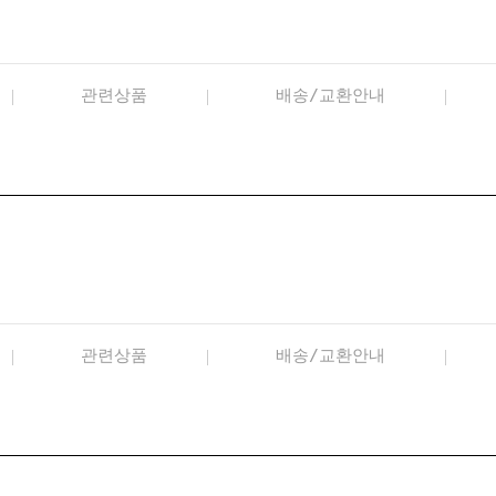
관련상품
배송/교환안내
관련상품
배송/교환안내