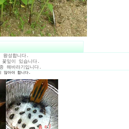
이 왕성합니다.
 꽃잎이 있습니다.
종 해바라기입니다.
 않아야 합니다.