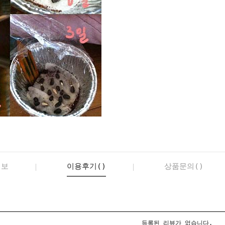
정보
이용후기()
상품문의()
등록된 리뷰가 없습니다.