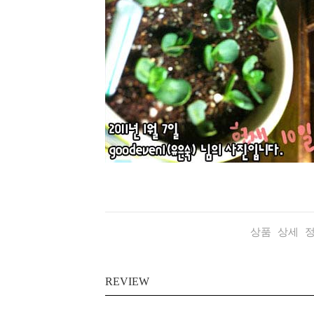
상품 상세 
REVIEW