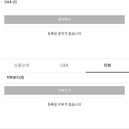
Q&A (0)
문의하기
등록된 문의가 없습니다.
상품상세
Q&A
리뷰
리뷰보드(0)
리뷰쓰기
등록된 리뷰가 없습니다.