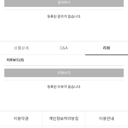
문의하기
등록된 문의가 없습니다.
상품상세
Q&A
리뷰
리뷰보드(0)
리뷰쓰기
등록된 리뷰가 없습니다.
이용약관
개인정보처리방침
이용안내