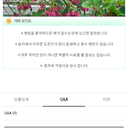
＊햇빛을 좋아하므로 해가 잘드는곳에 심으면 잘자랍니다.
＊음지에서 키우면 도장지가 많이 발생하고 꽃이 예쁘지 않습니다.
＊아주 척박한 땅이 아니면 특별히 비료를 줄 필요는 없습니다.
＊ 종자와 꺽꽂이로 번식 합니다.
상품상세
Q&A
리뷰
Q&A (0)