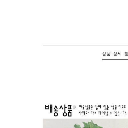
상품 상세 