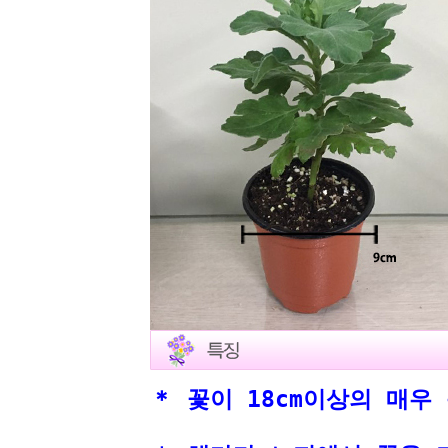
＊ 꽃이 18cm이상의 매우