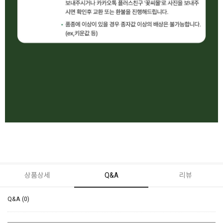
상품상세
Q&A
리뷰
Q&A (0)