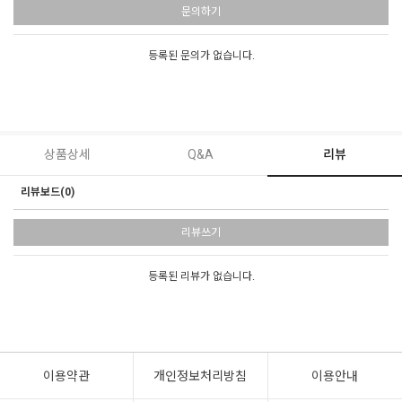
문의하기
등록된 문의가 없습니다.
상품상세
Q&A
리뷰
리뷰보드(0)
리뷰쓰기
등록된 리뷰가 없습니다.
이용약관
개인정보처리방침
이용안내