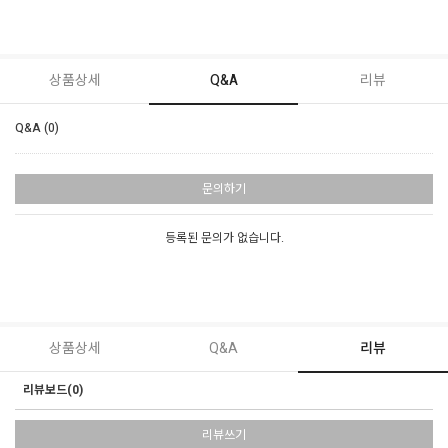
상품상세
Q&A
리뷰
Q&A (0)
문의하기
등록된 문의가 없습니다.
상품상세
Q&A
리뷰
리뷰보드(0)
리뷰쓰기