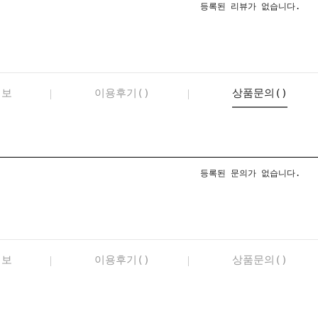
등록된 리뷰가 없습니다.
정보
이용후기()
상품문의()
등록된 문의가 없습니다.
정보
이용후기()
상품문의()