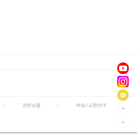
관련상품
배송/교환안내