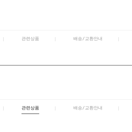
관련상품
배송/교환안내
관련상품
배송/교환안내