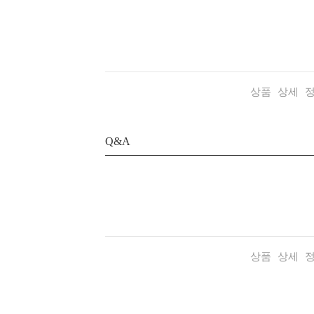
상품 상세 
Q&A
상품 상세 