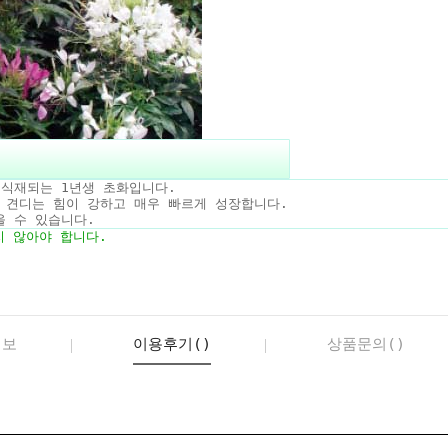
 식재되는 1년생 초화입니다.
 견디는 힘이 강하고 매우 빠르게 성장합니다.
올 수 있습니다.
 않아야 합니다.
정보
이용후기()
상품문의()