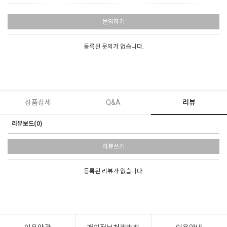
문의하기
등록된 문의가 없습니다.
상품상세
Q&A
리뷰
리뷰보드(0)
리뷰쓰기
등록된 리뷰가 없습니다.