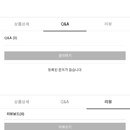
상품상세
Q&A
리뷰
Q&A (0)
문의하기
등록된 문의가 없습니다.
상품상세
Q&A
리뷰
리뷰보드(0)
리뷰쓰기