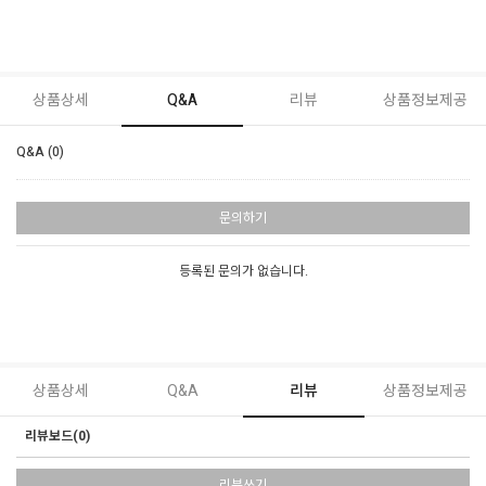
상품상세
Q&A
리뷰
상품정보제공
Q&A (0)
문의하기
등록된 문의가 없습니다.
상품상세
Q&A
리뷰
상품정보제공
리뷰보드(0)
리뷰쓰기