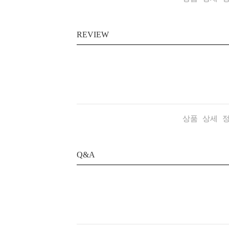
REVIEW
상품 상세 
Q&A