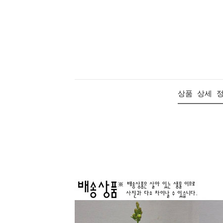
상품 상세 