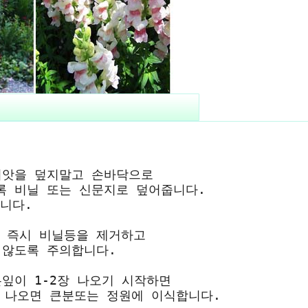
 씨앗을 덮지말고 손바닥으로
 비닐 또는 신문지로 덮어줍니다.
니다.
면 즉시 비닐등을 제거하고
않도록 주의합니다.
잎이 1-2장 나오기 시작하면
 나오면 큰분또는 정원에 이식합니다.