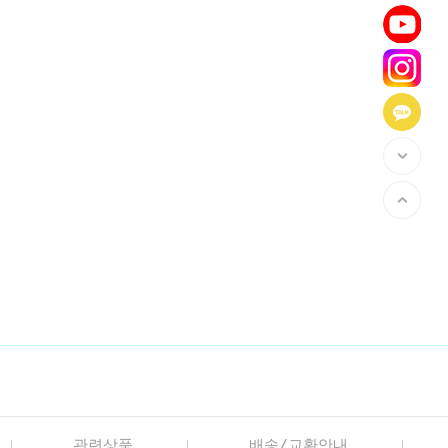
관련상품
배송/교환안내