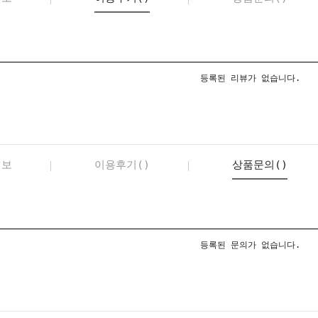
등록된 리뷰가 없습니다.
정보
이용후기()
상품문의()
등록된 문의가 없습니다.