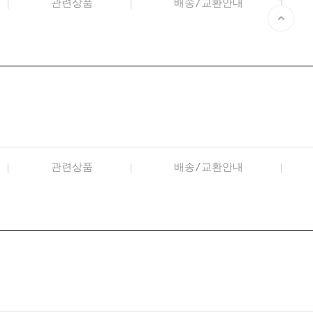
관련상품
배송/교환안내
관련상품
배송/교환안내