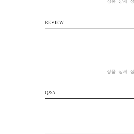
상품 상세 
REVIEW
상품 상세 
Q&A