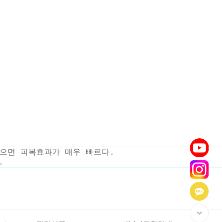
으면 피복효과가 매우 빠르다.
.