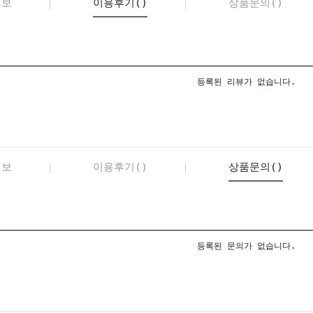
정보
이용후기()
상품문의()
등록된 리뷰가 없습니다.
정보
이용후기()
상품문의()
등록된 문의가 없습니다.