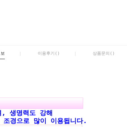
정보
이용후기()
상품문의()
며, 생명력도 강해
경으로 많이 이용됩니다.