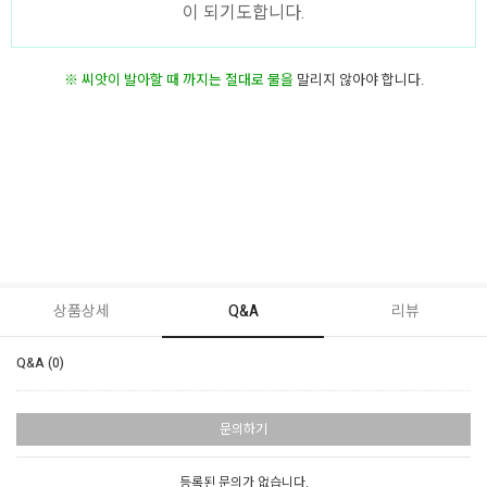
이 되기도합니다.
※ 씨앗이 발아할 때 까지는 절대로
물
을
말리지 않아야 합니다.
상품상세
Q&A
리뷰
Q&A (0)
문의하기
등록된 문의가 없습니다.