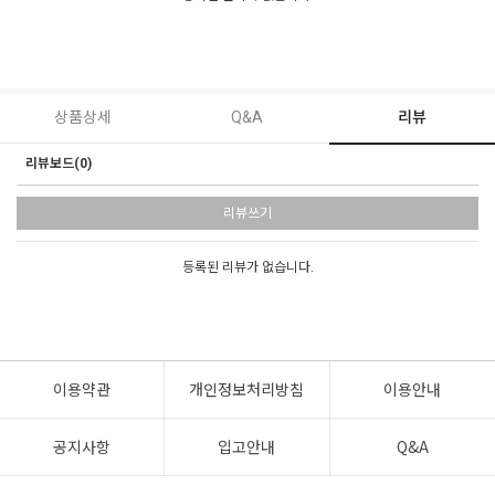
상품상세
Q&A
리뷰
리뷰보드(0)
리뷰쓰기
등록된 리뷰가 없습니다.
이용약관
개인정보처리방침
이용안내
공지사항
입고안내
Q&A