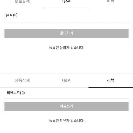
상품상세
Q&A
리뷰
Q&A (0)
문의하기
등록된 문의가 없습니다.
상품상세
Q&A
리뷰
리뷰보드(0)
리뷰쓰기
등록된 리뷰가 없습니다.