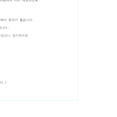
사용하여 미리 예방하도록
용해야 효과가 좋습니다.
합니다.
수있으니 정기적으로
다.)