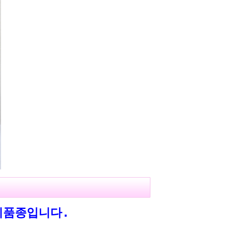
미품종입니다.