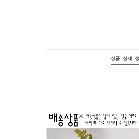
상품 상세 