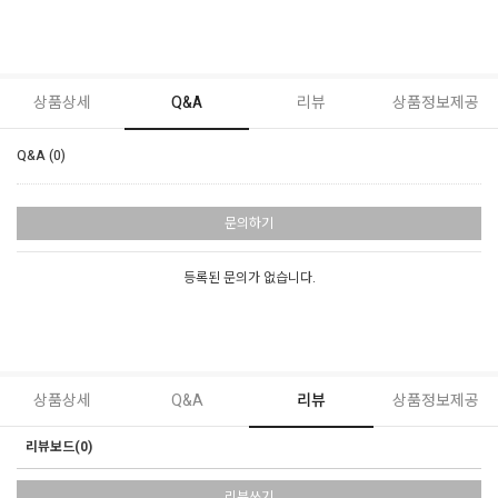
상품상세
Q&A
리뷰
상품정보제공
Q&A (0)
문의하기
등록된 문의가 없습니다.
상품상세
Q&A
리뷰
상품정보제공
리뷰보드(0)
리뷰쓰기