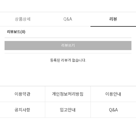
상품상세
Q&A
리뷰
리뷰보드(0)
리뷰쓰기
등록된 리뷰가 없습니다.
이용약관
개인정보처리방침
이용안내
공지사항
입고안내
Q&A