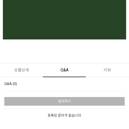
상품상세
Q&A
리뷰
Q&A (0)
문의하기
등록된 문의가 없습니다.