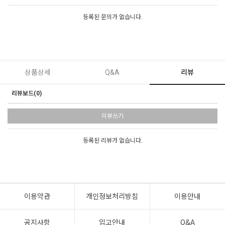
등록된 문의가 없습니다.
상품상세
Q&A
리뷰
리뷰보드(0)
리뷰쓰기
등록된 리뷰가 없습니다.
이용약관
개인정보처리방침
이용안내
공지사항
입고안내
Q&A