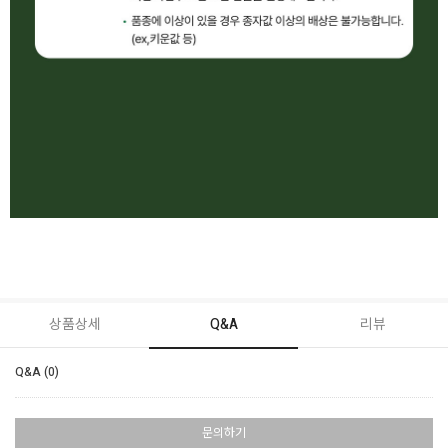
상품상세
Q&A
리뷰
Q&A (0)
문의하기